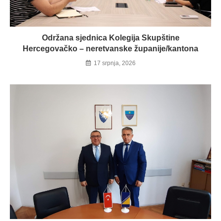
Održana sjednica Kolegija Skupštine
Hercegovačko – neretvanske županije/kantona
17 srpnja, 2026