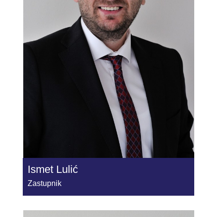
Ismet Lulić
Zastupnik