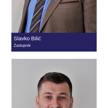
Slavko Bilić
Zastupnik