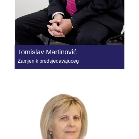
Tomislav Martinović
Zamjenik predsjedavajućeg