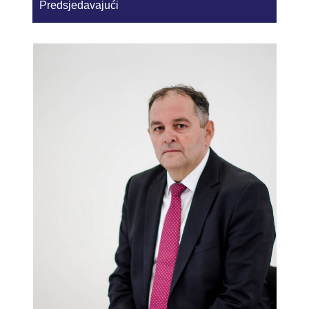
Predsjedavajući