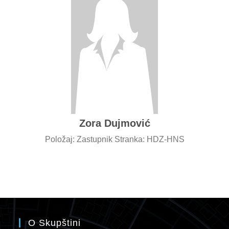
Zora Dujmović
Položaj: Zastupnik Stranka: HDZ-HNS
O Skupštini