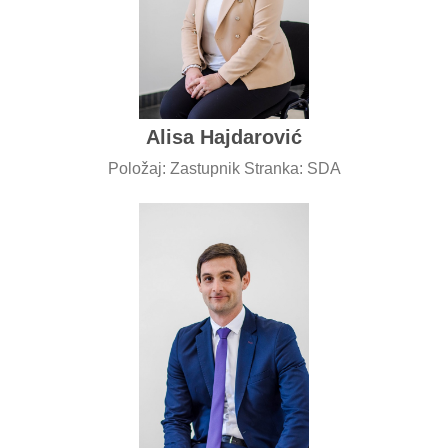
Alisa Hajdarović
Položaj: Zastupnik Stranka: SDA