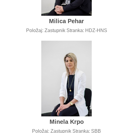
Milica Pehar
Položaj: Zastupnik Stranka: HDZ-HNS
Minela Krpo
Položaj: Zastupnik Stranka: SBB