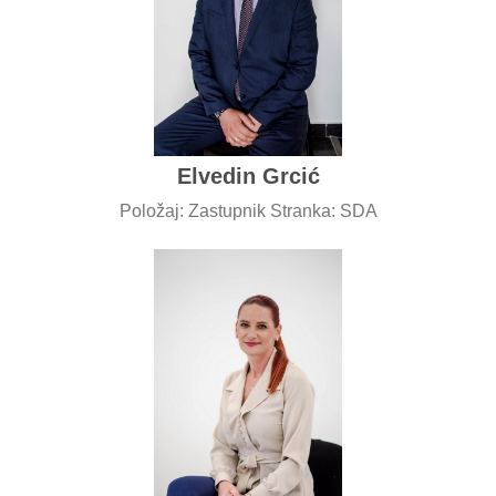
Elvedin Grcić
Položaj: Zastupnik Stranka: SDA