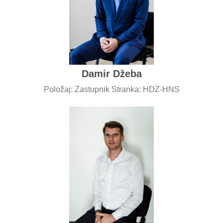
Damir Džeba
Položaj: Zastupnik Stranka: HDZ-HNS