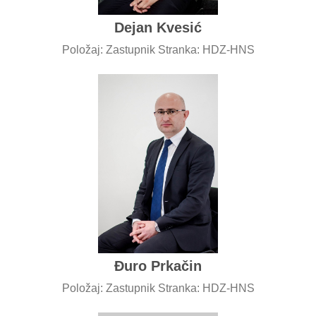
Dejan Kvesić
Položaj: Zastupnik Stranka: HDZ-HNS
Đuro Prkačin
Položaj: Zastupnik Stranka: HDZ-HNS