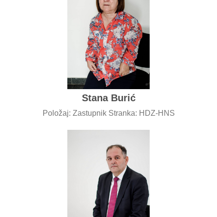
Stana Burić
Položaj: Zastupnik Stranka: HDZ-HNS