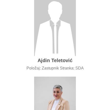
Ajdin Teletović
Položaj: Zastupnik Stranka: SDA