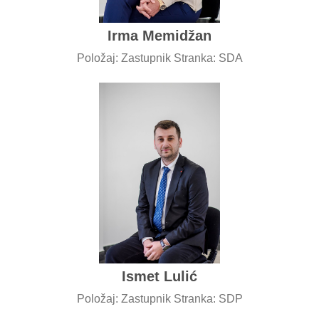
Irma Memidžan
Položaj: Zastupnik Stranka: SDA
Ismet Lulić
Položaj: Zastupnik Stranka: SDP