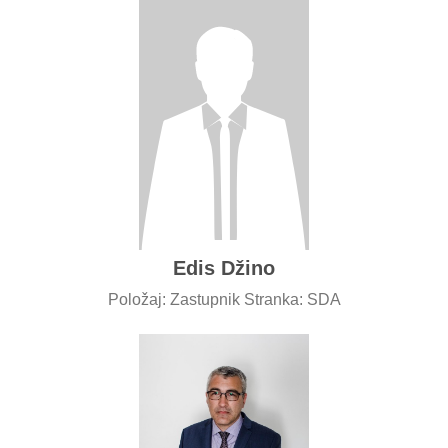
Edis Džino
Položaj: Zastupnik Stranka: SDA