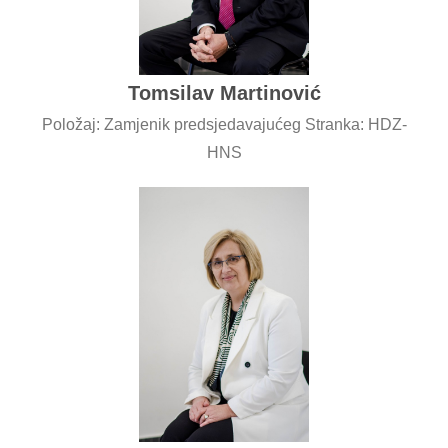
Tomsilav Martinović
Položaj: Zamjenik predsjedavajućeg Stranka: HDZ-
HNS