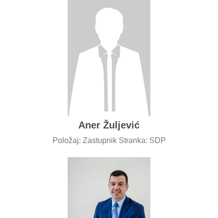
Aner Žuljević
Položaj: Zastupnik Stranka: SDP