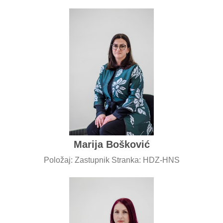
Marija Bošković
Položaj: Zastupnik Stranka: HDZ-HNS