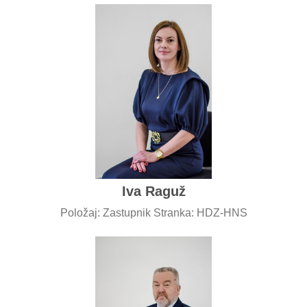
Iva Raguž
Položaj: Zastupnik Stranka: HDZ-HNS