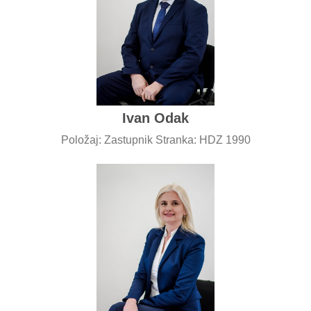
Ivan Odak
Položaj: Zastupnik Stranka: HDZ 1990