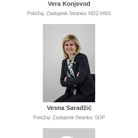
Vera Konjevod
Položaj: Zastupnik Stranka: HDZ-HNS
Vesna Saradžić
Položaj: Zastupnik Stranka: SDP