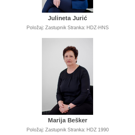
Julineta Jurić
Položaj: Zastupnik Stranka: HDZ-HNS
Marija Bešker
Položaj: Zastupnik Stranka: HDZ 1990