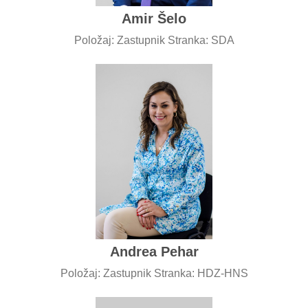
Amir Šelo
Položaj: Zastupnik Stranka: SDA
Andrea Pehar
Položaj: Zastupnik Stranka: HDZ-HNS