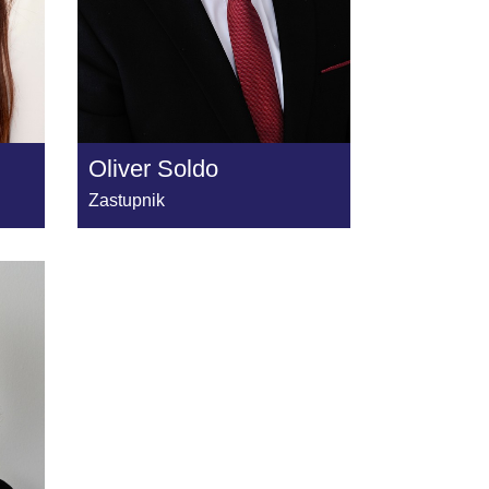
Oliver Soldo
Zastupnik