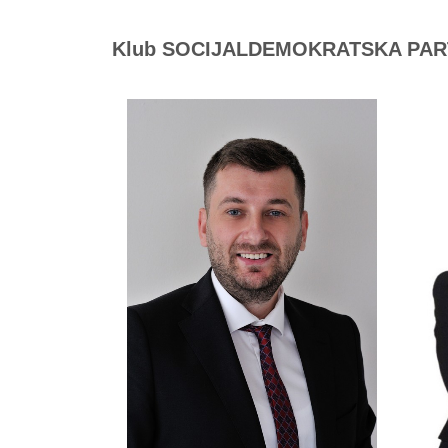
Klub SOCIJALDEMOKRATSKA PAR