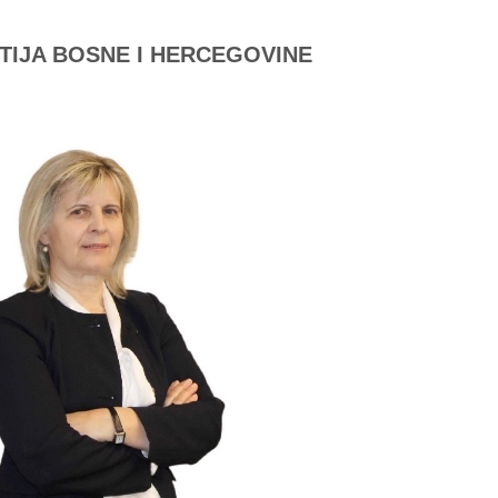
TIJA BOSNE I HERCEGOVINE