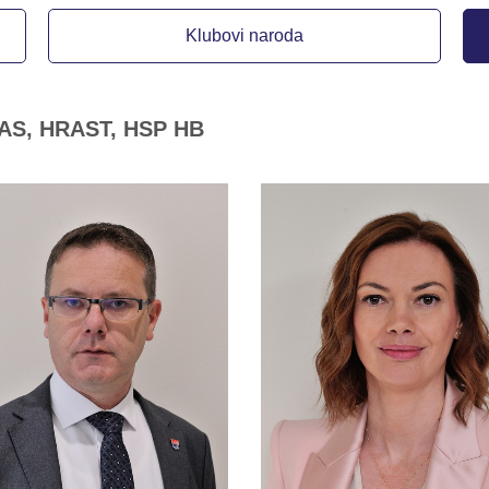
Klubovi naroda
 AS, HRAST, HSP HB