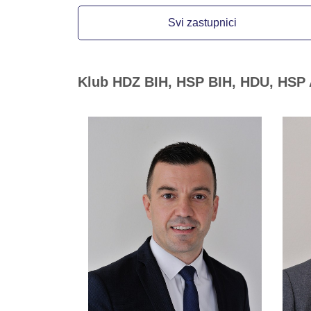
Svi zastupnici
Klub HDZ BIH, HSP BIH, HDU, HSP