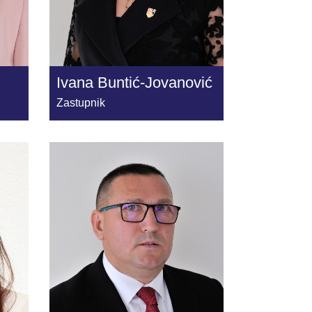
Ivana Buntić-Jovanović
Zastupnik