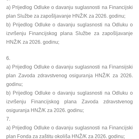
a) Prijedlog Odluke o davanju suglasnosti na Financijski
plan Službe za zapošljavanje HNŽ/K za 2026. godinu;
b) Prijedlog Odluke o davanju suglasnosti na Odluku o
izvršenju Financijskog plana Službe za zapošljavanje
HNŽ/K za 2026. godinu;
6.
a) Prijedlog Odluke o davanju suglasnosti na Finansijski
plan Zavoda zdravstvenog osiguranja HNŽ/K za 2026.
godinu;
b) Prijedlog Odluke o davanju suglasnosti na Odluku o
izvršenju Financijskog plana Zavoda zdravstvenog
osiguranja HNŽ/K za 2026. godinu;
7.
a) Prijedlog Odluke o davanju suglasnosti na Financijski
plan Fonda za zaštitu okoliša HNŽ/K za 2026. godinu;