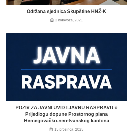
Održana sjednica Skupštine HNŽ-K
2 kolovoza, 2021
POZIV ZA JAVNI UVID I JAVNU RASPRAVU o
Prijedlogu dopune Prostornog plana
Hercegovačko-neretvanskog kantona
15 prosinca, 2025