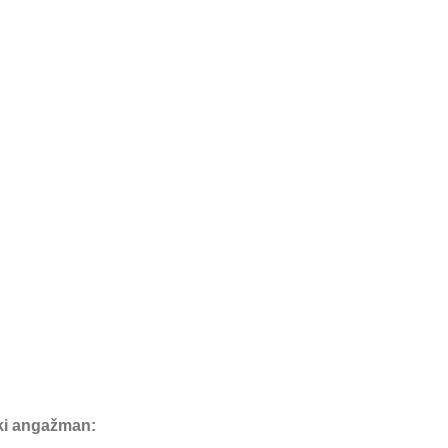
čki angažman: