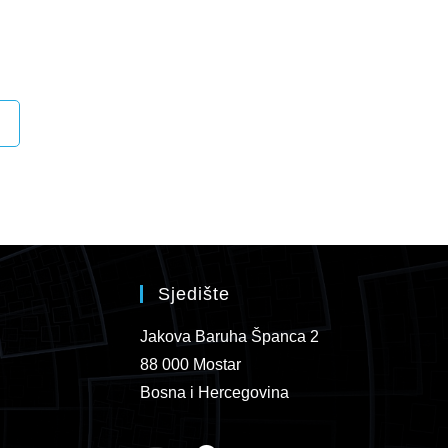
Sjedište
Jakova Baruha Španca 2
88 000 Mostar
Bosna i Hercegovina