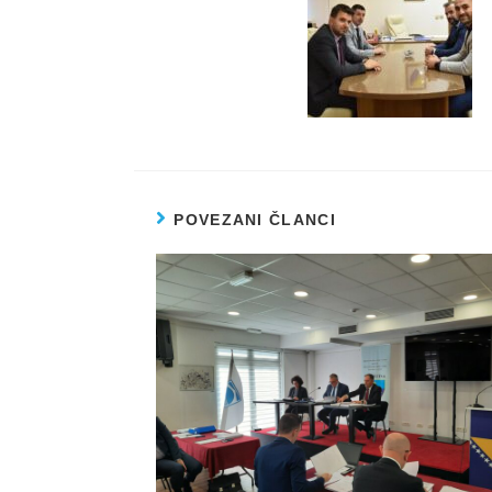
POVEZANI ČLANCI