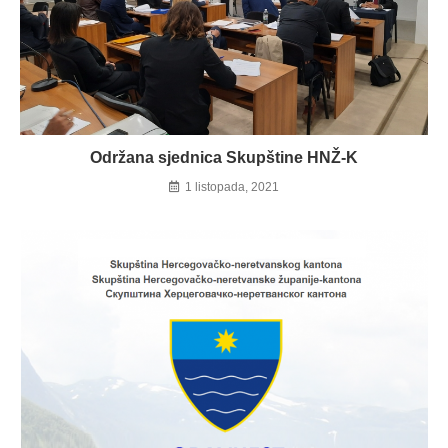
Održana sjednica Skupštine HNŽ-K
1 listopada, 2021