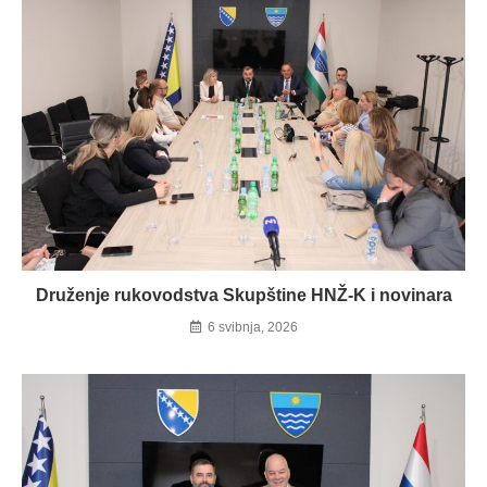
Druženje rukovodstva Skupštine HNŽ-K i novinara
6 svibnja, 2026