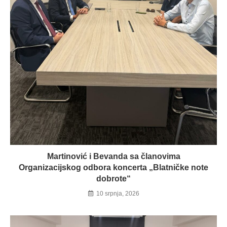
Martinović i Bevanda sa članovima
Organizacijskog odbora koncerta „Blatničke note
dobrote“
10 srpnja, 2026