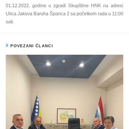
01.12.2022. godine u zgradi Skupštine HNK na adresi
Ulica Jakova Baruha Španca 2 sa početkom rada u 11:00
sati.
POVEZANI ČLANCI