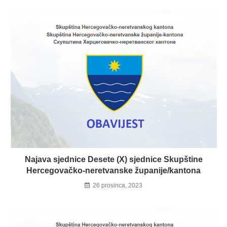
Najava sjednice Desete (X) sjednice Skupštine
Hercegovačko-neretvanske županije/kantona
26 prosinca, 2023