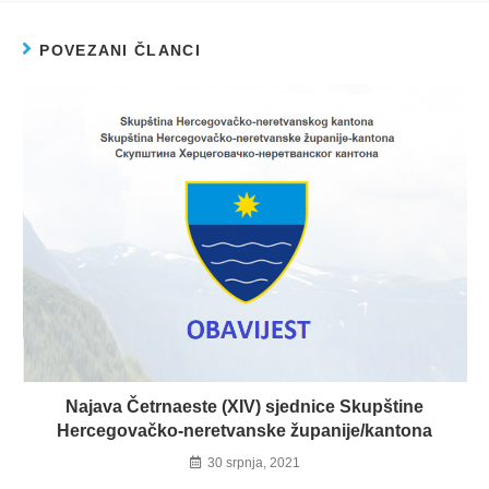
POVEZANI ČLANCI
Najava Četrnaeste (XIV) sjednice Skupštine
Hercegovačko-neretvanske županije/kantona
30 srpnja, 2021