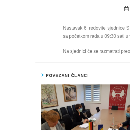
Nastavak 6. redovite sjednice 
sa početkom rada u 09:30 sati u
Na sjednici će se razmatrati pr
POVEZANI ČLANCI