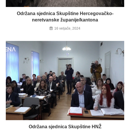
Održana sjednica Skupštine Hercegovačko-
neretvanske županije/kantona
16 veljače, 2024
Održana sjednica Skupštine HNŽ