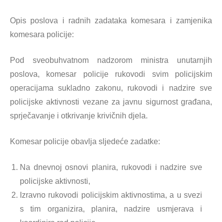
Opis poslova i radnih zadataka komesara i zamjenika
komesara policije:
Pod sveobuhvatnom nadzorom ministra unutarnjih
poslova, komesar policije rukovodi svim policijskim
operacijama sukladno zakonu, rukovodi i nadzire sve
policijske aktivnosti vezane za javnu sigurnost građana,
sprječavanje i otkrivanje krivičnih djela.
Komesar policije obavlja sljedeće zadatke:
Na dnevnoj osnovi planira, rukovodi i nadzire sve
policijske aktivnosti,
Izravno rukovodi policijskim aktivnostima, a u svezi
s tim organizira, planira, nadzire usmjerava i