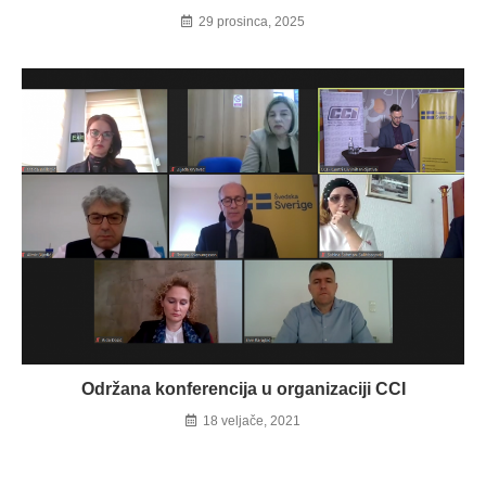
29 prosinca, 2025
Održana konferencija u organizaciji CCI
18 veljače, 2021