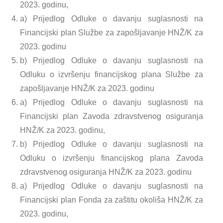
2023. godinu,
a) Prijedlog Odluke o davanju suglasnosti na
Financijski plan Službe za zapošljavanje HNŽ/K za
2023. godinu
b) Prijedlog Odluke o davanju suglasnosti na
Odluku o izvršenju financijskog plana Službe za
zapošljavanje HNŽ/K za 2023. godinu
a) Prijedlog Odluke o davanju suglasnosti na
Financijski plan Zavoda zdravstvenog osiguranja
HNŽ/K za 2023. godinu,
b) Prijedlog Odluke o davanju suglasnosti na
Odluku o izvršenju financijskog plana Zavoda
zdravstvenog osiguranja HNŽ/K za 2023. godinu
a) Prijedlog Odluke o davanju suglasnosti na
Financijski plan Fonda za zaštitu okoliša HNŽ/K za
2023. godinu,