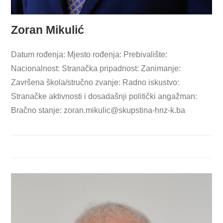
Zoran Mikulić
Datum rođenja: Mjesto rođenja: Prebivalište:
Nacionalnost: Stranačka pripadnost: Zanimanje:
Završena škola/stručno zvanje: Radno iskustvo:
Stranačke aktivnosti i dosadašnji politički angažman:
Bračno stanje:
zoran.mikulic@skupstina-hnz-k.ba