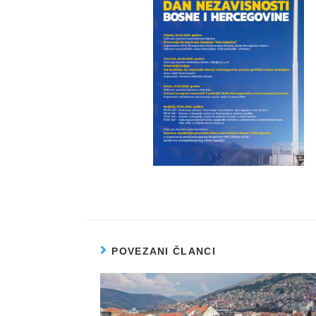
POVEZANI ČLANCI