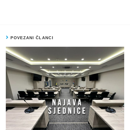
POVEZANI ČLANCI