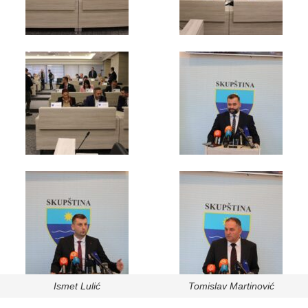
Ismet Lulić
Tomislav Martinović