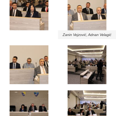
Zanin Vejzović, Adnan Velagić