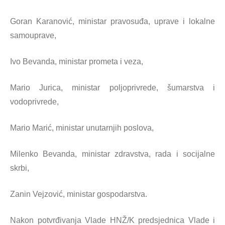
Goran Karanović, ministar pravosuđa, uprave i lokalne
samouprave,
Ivo Bevanda, ministar prometa i veza,
Mario Jurica, ministar poljoprivrede, šumarstva i
vodoprivrede,
Mario Marić, ministar unutarnjih poslova,
Milenko Bevanda, ministar zdravstva, rada i socijalne
skrbi,
Zanin Vejzović, ministar gospodarstva.
Nakon potvrđivanja Vlade HNŽ/K predsjednica Vlade i