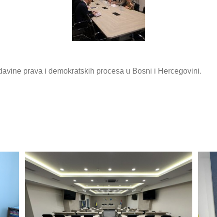
davine prava i demokratskih procesa u Bosni i Hercegovini.