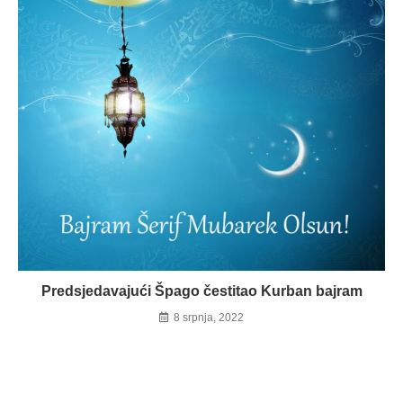
Predsjedavajući Špago čestitao Kurban bajram
8 srpnja, 2022