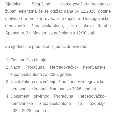
Sjednica Skupštine Hercegovačko-neretvanske
županije/kantona će se održati dana 04.12.2025. godine
(četvrtak) u velikoj dvorani Skupštine Hercegovačko-
neretvanske županije/kantona, Ulica Jakova Baruha
Španca br. 2 u Mostaru sa početkom u 12:00 sati.
Za sjednicu je predložen sljedeći dnevni red:
Zastupnička pitanja;
Nacrt Proračuna Hercegovačko- neretvanske
županije/kantona za 2026. godinu,
Nacrt Zakona o izvršenju Proračuna Hercegovačko-
neretvanske županije/kantona za 2026. godinu,
Dokument okvirnog Proračuna Hercegovačko-
neretvanske županije/kantona za razdoblje
2026.-2028. godina