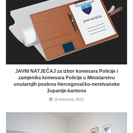
JAVNI NATJEČAJ za izbor komesara Policije i
zamjenika komesara Policije u Ministarstvu
unutarnjih poslova Hercegovačko-neretvanske
županije-kantona
26 kolovoza, 2022