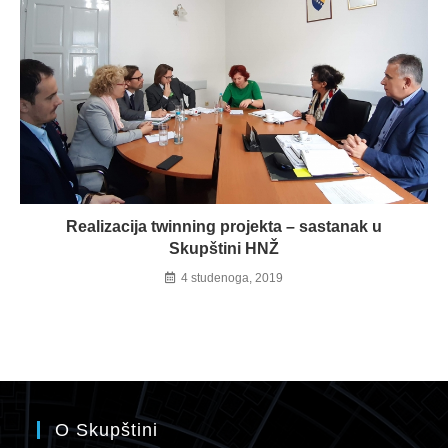
Realizacija twinning projekta – sastanak u
Skupštini HNŽ
4 studenoga, 2019
O Skupštini