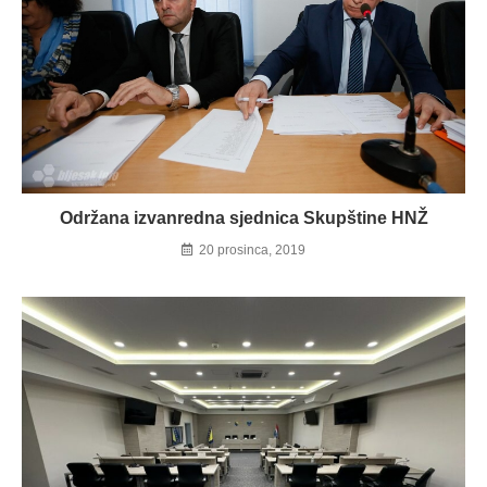
Održana izvanredna sjednica Skupštine HNŽ
20 prosinca, 2019