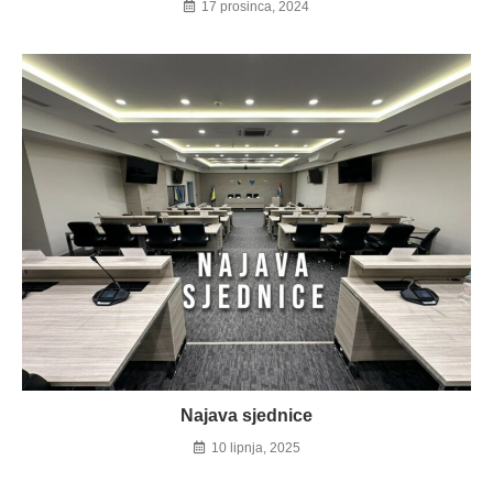
17 prosinca, 2024
Najava sjednice
10 lipnja, 2025