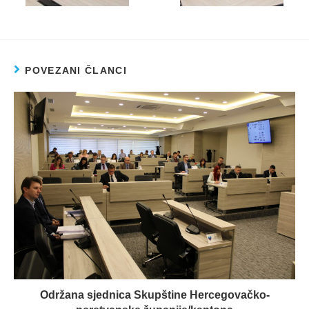
POVEZANI ČLANCI
Održana sjednica Skupštine Hercegovačko-