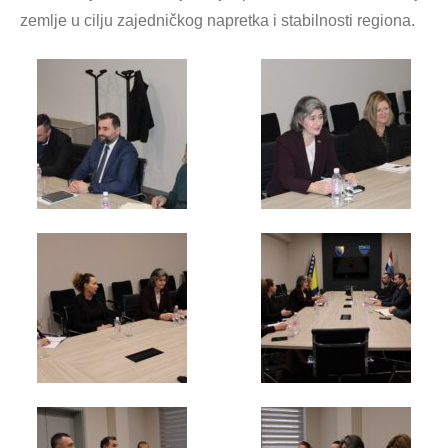
zemlje u cilju zajedničkog napretka i stabilnosti regiona.